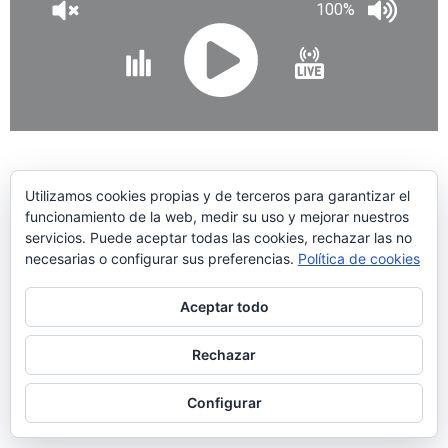
100%
Utilizamos cookies propias y de terceros para garantizar el
funcionamiento de la web, medir su uso y mejorar nuestros
servicios. Puede aceptar todas las cookies, rechazar las no
necesarias o configurar sus preferencias.
Política de cookies
Aceptar todo
Rechazar
Configurar