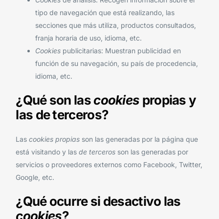
tipo de navegación que está realizando, las
secciones que más utiliza, productos consultados,
franja horaria de uso, idioma, etc.
Cookies
publicitarias: Muestran publicidad en
función de su navegación, su país de procedencia,
idioma, etc.
¿Qué son las
cookies
propias y
las de terceros?
Las
cookies propias
son las generadas por la página que
está visitando y las
de terceros
son las generadas por
servicios o proveedores externos como Facebook, Twitter,
Google, etc.
¿Qué ocurre si desactivo las
cookies
?