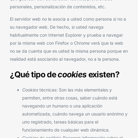
personales, personalización de contenidos, etc.
El servidor web no le asocia a usted como persona si no a
su navegador web. De hecho, si usted navega
habitualmente con Internet Explorer y prueba a navegar
por la misma web con Firefox o Chrome verá que la web
no se da cuenta que es usted la misma persona porque en
realidad está asociando al navegador, no a la persona.
¿Qué tipo de
cookies
existen?
Cookies
técnicas: Son las más elementales y
permiten, entre otras cosas, saber cuándo está
navegando un humano o una aplicación
automatizada, cuándo navega un usuario anónimo y
uno registrado, tareas básicas para el
funcionamiento de cualquier web dinámica.
Cookies
de análisis: Recogen información sobre el