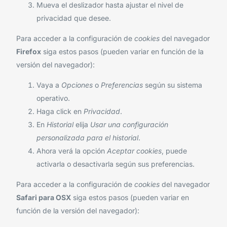
Mueva el deslizador hasta ajustar el nivel de
privacidad que desee.
Para acceder a la configuración de
cookies
del navegador
Firefox
siga estos pasos (pueden variar en función de la
versión del navegador):
Vaya a
Opciones
o
Preferencias
según su sistema
operativo.
Haga click en
Privacidad
.
En
Historial
elija
Usar una configuración
personalizada para el historial
.
Ahora verá la opción
Aceptar cookies
, puede
activarla o desactivarla según sus preferencias.
Para acceder a la configuración de
cookies
del navegador
Safari para OSX
siga estos pasos (pueden variar en
función de la versión del navegador):