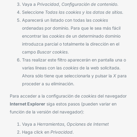
Vaya a
Privacidad
,
Configuración de contenido
.
Seleccione
Todas las
cookies
y los datos de sitios
.
Aparecerá un listado con todas las
cookies
ordenadas por dominio. Para que le sea más fácil
encontrar las
cookies
de un determinado dominio
introduzca parcial o totalmente la dirección en el
campo
Buscar cookies
.
Tras realizar este filtro aparecerán en pantalla una o
varias líneas con las
cookies
de la web solicitada.
Ahora sólo tiene que seleccionarla y pulsar la
X
para
proceder a su eliminación.
Para acceder a la configuración de
cookies
del navegador
Internet Explorer
siga estos pasos (pueden variar en
función de la versión del navegador):
Vaya a
Herramientas
,
Opciones de Internet
Haga click en
Privacidad
.