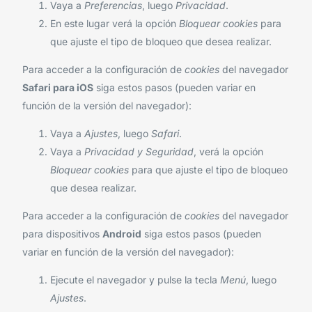
Vaya a
Preferencias
, luego
Privacidad
.
En este lugar verá la opción
Bloquear cookies
para
que ajuste el tipo de bloqueo que desea realizar.
Para acceder a la configuración de
cookies
del navegador
Safari para iOS
siga estos pasos (pueden variar en
función de la versión del navegador):
Vaya a
Ajustes
, luego
Safari
.
Vaya a
Privacidad y Seguridad
, verá la opción
Bloquear cookies
para que ajuste el tipo de bloqueo
que desea realizar.
Para acceder a la configuración de
cookies
del navegador
para dispositivos
Android
siga estos pasos (pueden
variar en función de la versión del navegador):
Ejecute el navegador y pulse la tecla
Menú
, luego
Ajustes
.