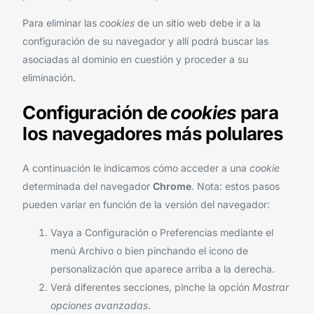
Para eliminar las
cookies
de un sitio web debe ir a la
configuración de su navegador y allí podrá buscar las
asociadas al dominio en cuestión y proceder a su
eliminación.
Configuración de
cookies
para
los navegadores más polulares
A continuación le indicamos cómo acceder a una
cookie
determinada del navegador
Chrome
. Nota: estos pasos
pueden variar en función de la versión del navegador:
Vaya a Configuración o Preferencias mediante el
menú Archivo o bien pinchando el icono de
personalización que aparece arriba a la derecha.
Verá diferentes secciones, pinche la opción
Mostrar
opciones avanzadas
.