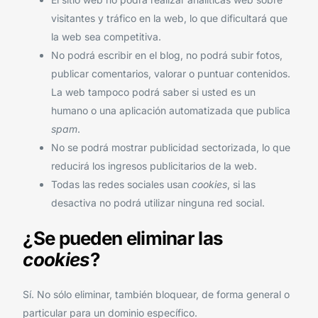
visitantes y tráfico en la web, lo que dificultará que
la web sea competitiva.
No podrá escribir en el blog, no podrá subir fotos,
publicar comentarios, valorar o puntuar contenidos.
La web tampoco podrá saber si usted es un
humano o una aplicación automatizada que publica
spam
.
No se podrá mostrar publicidad sectorizada, lo que
reducirá los ingresos publicitarios de la web.
Todas las redes sociales usan
cookies
, si las
desactiva no podrá utilizar ninguna red social.
¿Se pueden eliminar las
cookies
?
Sí. No sólo eliminar, también bloquear, de forma general o
particular para un dominio específico.