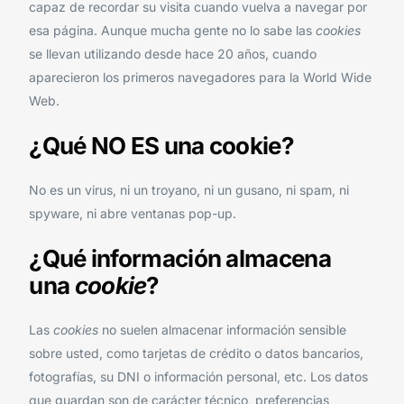
capaz de recordar su visita cuando vuelva a navegar por
esa página. Aunque mucha gente no lo sabe las
cookies
se llevan utilizando desde hace 20 años, cuando
aparecieron los primeros navegadores para la World Wide
Web.
¿Qué NO ES una cookie?
No es un virus, ni un troyano, ni un gusano, ni spam, ni
spyware, ni abre ventanas pop-up.
¿Qué información almacena
una
cookie
?
Las
cookies
no suelen almacenar información sensible
sobre usted, como tarjetas de crédito o datos bancarios,
fotografías, su DNI o información personal, etc. Los datos
que guardan son de carácter técnico, preferencias