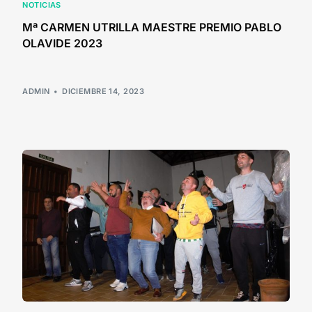
NOTICIAS
Mª CARMEN UTRILLA MAESTRE PREMIO PABLO
OLAVIDE 2023
ADMIN
DICIEMBRE 14, 2023