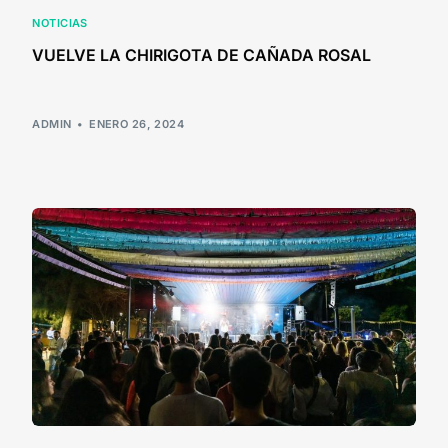
NOTICIAS
VUELVE LA CHIRIGOTA DE CAÑADA ROSAL
ADMIN
ENERO 26, 2024