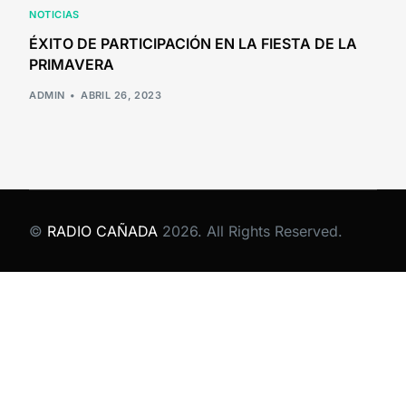
NOTICIAS
ÉXITO DE PARTICIPACIÓN EN LA FIESTA DE LA
PRIMAVERA
ADMIN
ABRIL 26, 2023
©
RADIO CAÑADA
2026. All Rights Reserved.