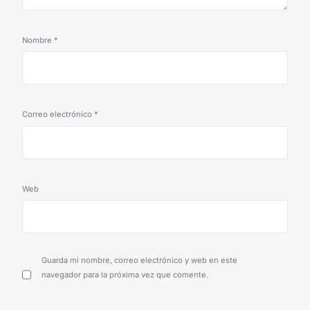
Nombre
*
Correo electrónico
*
Web
Guarda mi nombre, correo electrónico y web en este
navegador para la próxima vez que comente.