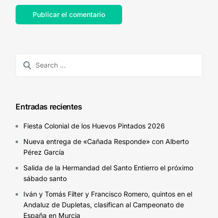
Entradas recientes
Fiesta Colonial de los Huevos Pintados 2026
Nueva entrega de «Cañada Responde» con Alberto
Pérez García
Salida de la Hermandad del Santo Entierro el próximo
sábado santo
Iván y Tomás Fílter y Francisco Romero, quintos en el
Andaluz de Dupletas, clasifican al Campeonato de
España en Murcia