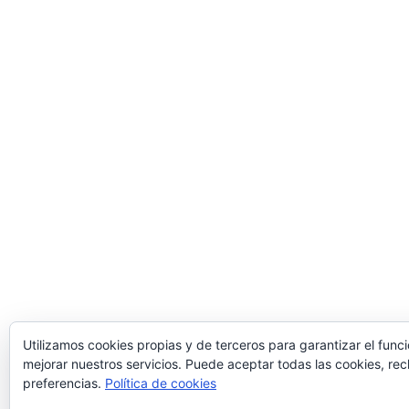
Utilizamos cookies propias y de terceros para garantizar el func
mejorar nuestros servicios. Puede aceptar todas las cookies, rec
preferencias.
Política de cookies