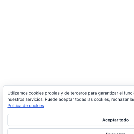
Utilizamos cookies propias y de terceros para garantizar el func
nuestros servicios. Puede aceptar todas las cookies, rechazar la
Política de cookies
Aceptar todo