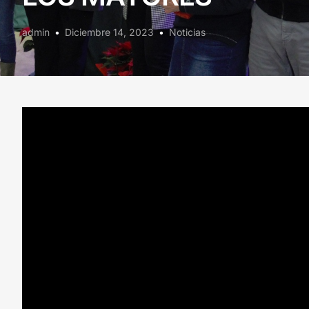
admin
Diciembre 14, 2023
Noticias