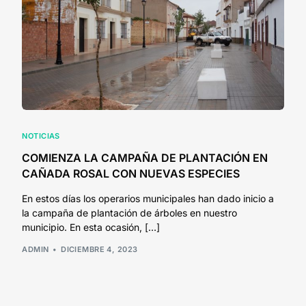
NOTICIAS
COMIENZA LA CAMPAÑA DE PLANTACIÓN EN
CAÑADA ROSAL CON NUEVAS ESPECIES
En estos días los operarios municipales han dado inicio a
la campaña de plantación de árboles en nuestro
municipio. En esta ocasión, […]
ADMIN
DICIEMBRE 4, 2023