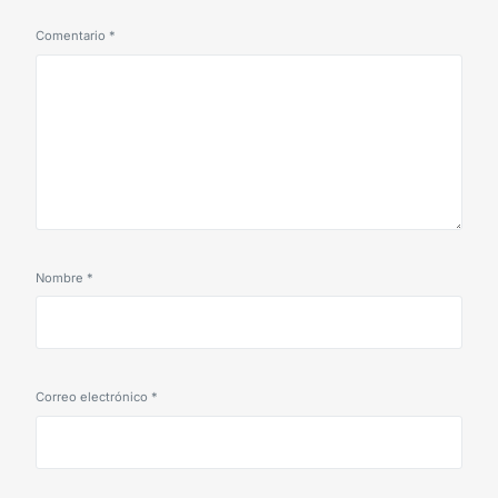
Comentario
*
Nombre
*
Correo electrónico
*