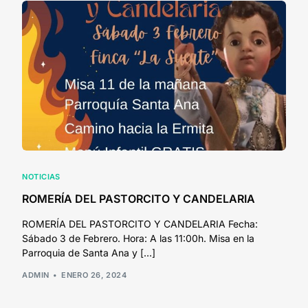
NOTICIAS
ROMERÍA DEL PASTORCITO Y CANDELARIA
ROMERÍA DEL PASTORCITO Y CANDELARIA Fecha:
Sábado 3 de Febrero. Hora: A las 11:00h. Misa en la
Parroquia de Santa Ana y […]
ADMIN
ENERO 26, 2024