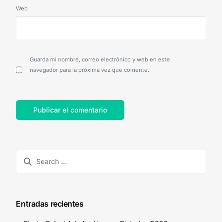
Web
Guarda mi nombre, correo electrónico y web en este
navegador para la próxima vez que comente.
Entradas recientes