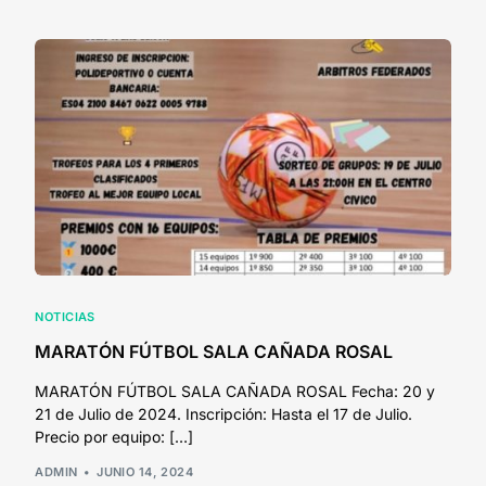
NOTICIAS
MARATÓN FÚTBOL SALA CAÑADA ROSAL
MARATÓN FÚTBOL SALA CAÑADA ROSAL Fecha: 20 y
21 de Julio de 2024. Inscripción: Hasta el 17 de Julio.
Precio por equipo: […]
ADMIN
JUNIO 14, 2024