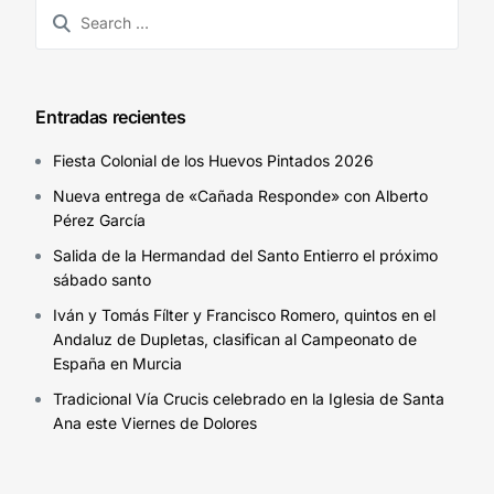
Entradas recientes
Fiesta Colonial de los Huevos Pintados 2026
Nueva entrega de «Cañada Responde» con Alberto
Pérez García
Salida de la Hermandad del Santo Entierro el próximo
sábado santo
Iván y Tomás Fílter y Francisco Romero, quintos en el
Andaluz de Dupletas, clasifican al Campeonato de
España en Murcia
Tradicional Vía Crucis celebrado en la Iglesia de Santa
Ana este Viernes de Dolores