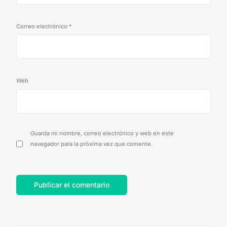
Correo electrónico
*
Web
Guarda mi nombre, correo electrónico y web en este
navegador para la próxima vez que comente.