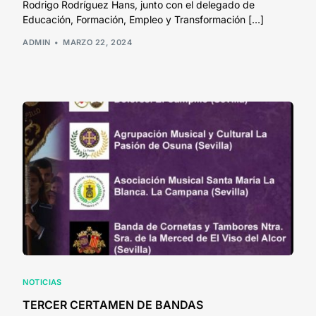
Rodrigo Rodríguez Hans, junto con el delegado de
Educación, Formación, Empleo y Transformación […]
ADMIN
MARZO 22, 2024
NOTICIAS
TERCER CERTAMEN DE BANDAS