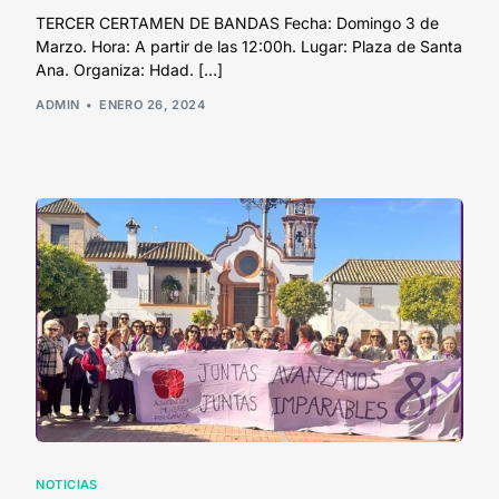
TERCER CERTAMEN DE BANDAS Fecha: Domingo 3 de
Marzo. Hora: A partir de las 12:00h. Lugar: Plaza de Santa
Ana. Organiza: Hdad. […]
ADMIN
ENERO 26, 2024
NOTICIAS