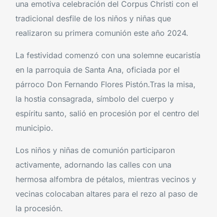
una emotiva celebración del Corpus Christi con el
tradicional desfile de los niños y niñas que
realizaron su primera comunión este año 2024.
La festividad comenzó con una solemne eucaristía
en la parroquia de Santa Ana, oficiada por el
párroco Don Fernando Flores Pistón.Tras la misa,
la hostia consagrada, símbolo del cuerpo y
espíritu santo, salió en procesión por el centro del
municipio.
Los niños y niñas de comunión participaron
activamente, adornando las calles con una
hermosa alfombra de pétalos, mientras vecinos y
vecinas colocaban altares para el rezo al paso de
la procesión.