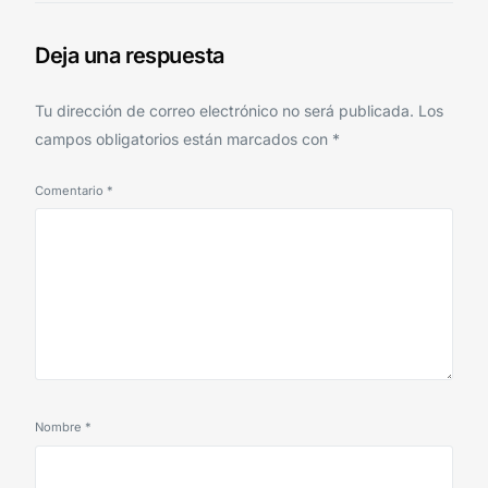
CAÑADA ROSAL
Deja una respuesta
Tu dirección de correo electrónico no será publicada.
Los
campos obligatorios están marcados con
*
Comentario
*
Nombre
*