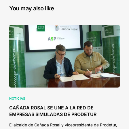
You may also like
NOTICIAS
CAÑADA ROSAL SE UNE A LA RED DE
EMPRESAS SIMULADAS DE PRODETUR
El alcalde de Cañada Rosal y vicepresidente de Prodetur,